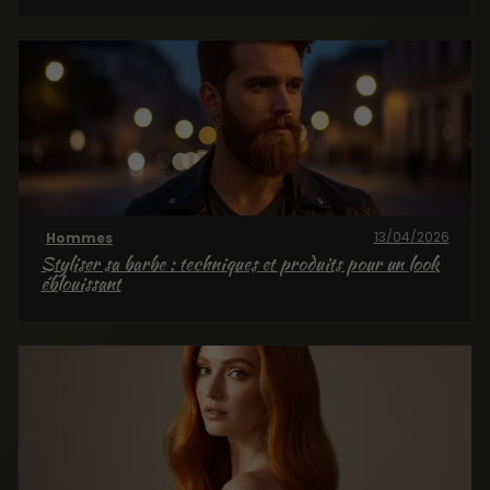
13/04/2026
Hommes
Styliser sa barbe : techniques et produits pour un look
éblouissant