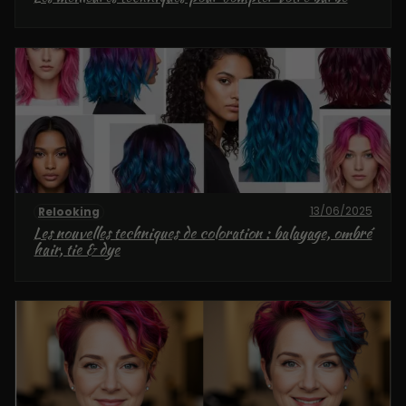
13/06/2025
Relooking
Les nouvelles techniques de coloration : balayage, ombré
hair, tie & dye