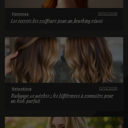
13/02/2026
Femmes
Les secrets des coiffeurs pour un brushing réussi
12/12/2025
Relooking
Balayage vs mèches : les différences à connaître pour
un look parfait