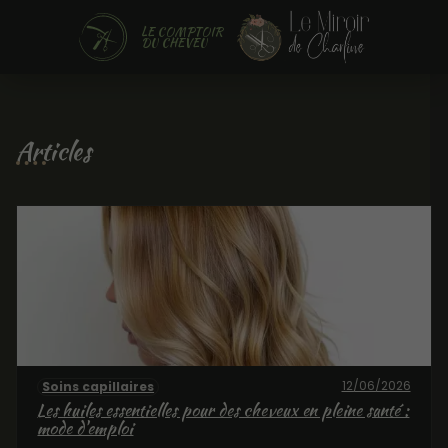
LE COMPTOIR
DU CHEVEU
Articles
12/06/2026
Soins capillaires
Les huiles essentielles pour des cheveux en pleine santé :
mode d'emploi