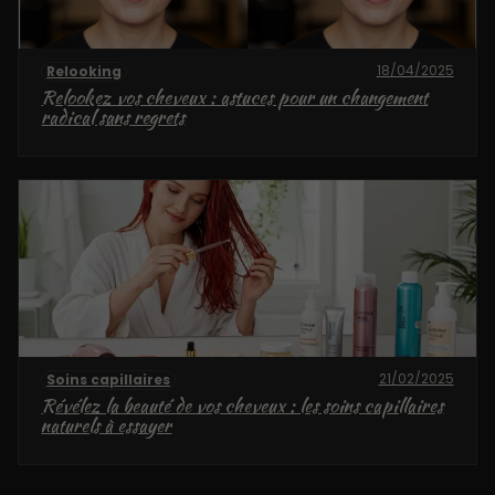
18/04/2025
Relooking
Relookez vos cheveux : astuces pour un changement
radical sans regrets
21/02/2025
Soins capillaires
Révélez la beauté de vos cheveux : les soins capillaires
naturels à essayer