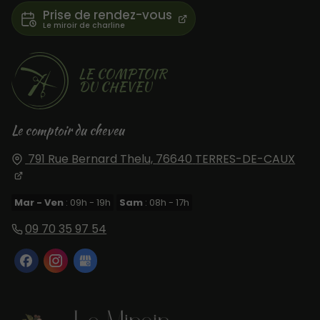
Prise de rendez-vous
LE COMPTOIR
DU CHEVEU
Le comptoir du cheveu
791 Rue Bernard Thelu,
76640
TERRES-DE-CAUX
Mar - Ven
: 09h - 19h
Sam
: 08h - 17h
09 70 35 97 54