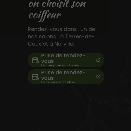
on choisit son
coiffeur
Rendez-vous dans l'un de
nos salons : à Terres-de-
Caux et à Norville.
Prise de rendez-
vous
Prise de rendez-
vous