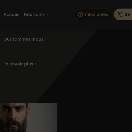
Accueil
Nos soins
Infos utiles
09 
Qui sommes-nous
En savoir plus