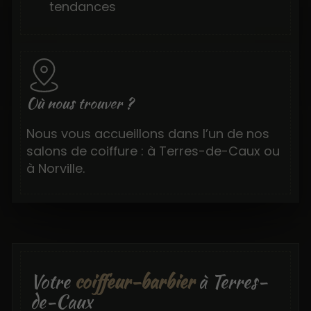
tendances
Où nous trouver ?
Nous vous accueillons dans l’un de nos
salons de coiffure : à Terres-de-Caux ou
à Norville.
Votre
coiffeur-barbier
à Terres-
de-Caux