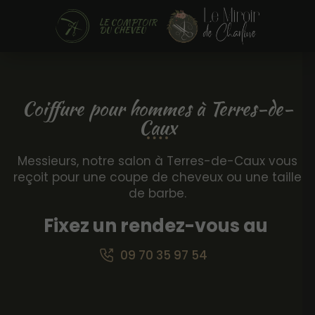
LE COMPTOIR
DU CHEVEU
Coiffure pour hommes à Terres-de-
Caux
Messieurs, notre salon à Terres-de-Caux vous
reçoit pour une coupe de cheveux ou une taille
de barbe.
Fixez un rendez-vous au
09 70 35 97 54