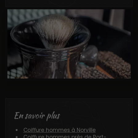
En savoir plus
Coiffure hommes à Norville
Coiffure hommes près de Port-