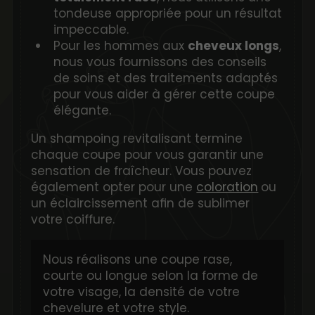
tondeuse appropriée pour un résultat
impeccable.
Pour les hommes aux
cheveux longs
,
nous vous fournissons des conseils
de soins et des traitements adaptés
pour vous aider à gérer cette coupe
élégante.
Un shampoing revitalisant termine
chaque coupe pour vous garantir une
sensation de fraîcheur. Vous pouvez
également opter pour une
coloration
ou
un éclaircissement afin de sublimer
votre coiffure.
Nous réalisons une coupe rase,
courte ou longue selon la forme de
votre visage, la densité de votre
chevelure et votre style.