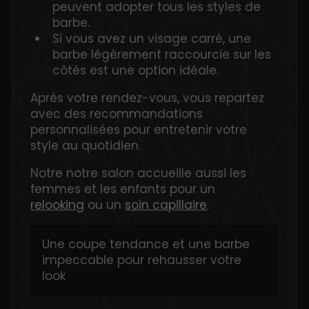
peuvent adopter tous les styles de
barbe.
Si vous avez un visage carré, une
barbe légèrement raccourcie sur les
côtés est une option idéale.
Après votre rendez-vous, vous repartez
avec des recommandations
personnalisées pour entretenir votre
style au quotidien.
Notre notre salon accueille aussi les
femmes et les enfants pour un
relooking
ou un
soin capillaire
.
Une coupe tendance et une barbe
impeccable pour rehausser votre
look