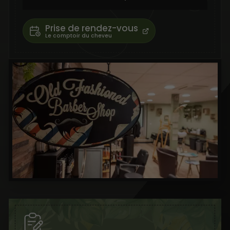
Prise de rendez-vous