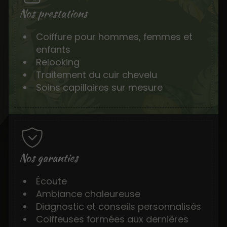
Nos prestations
Coiffure pour hommes, femmes et
enfants
Relooking
Traitement du cuir chevelu
Soins capillaires sur mesure
Nos garanties
Écoute
Ambiance chaleureuse
Diagnostic et conseils personnalisés
Coiffeuses formées aux dernières