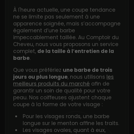
À l'heure actuelle, une coupe tendance
ne se limite pas seulement à une
apparence soignée, mais s’accompagne
également d’une barbe
impeccablement taillée. Au Comptoir du
Cheveu, nous vous proposons un service
complet,
de la taille à l’entretien de la
barbe
.
Que vous préfériez
une barbe de trois
jours ou plus longue
, nous utilisons
les
meilleurs produits du marché
afin de
garantir un soin de qualité pour votre
peau. Nos coiffeuses ajustent chaque
coupe à la forme de votre visage :
Pour les visages ronds, une barbe
longue sur le menton affine les traits.
Les visages ovales, quant à eux,