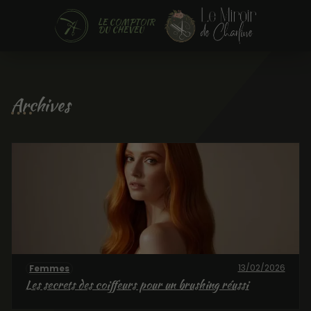
LE COMPTOIR
DU CHEVEU
Archives
13/02/2026
Femmes
Les secrets des coiffeurs pour un brushing réussi