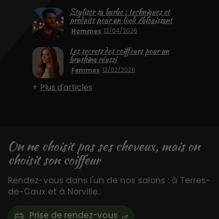
Styliser sa barbe : techniques et
produits pour un look éblouissant
13/04/2026
Hommes
Les secrets des coiffeurs pour un
brushing réussi
13/02/2026
Femmes
Plus d'articles
On ne choisit pas ses cheveux, mais on
choisit son coiffeur
Rendez-vous dans l'un de nos salons : à Terres-
de-Caux et à Norville.
Prise de rendez-vous