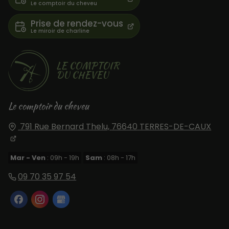
Prise de rendez-vous
LE COMPTOIR
DU CHEVEU
Le comptoir du cheveu
791 Rue Bernard Thelu,
76640
TERRES-DE-CAUX
Mar - Ven
: 09h - 19h
Sam
: 08h - 17h
09 70 35 97 54