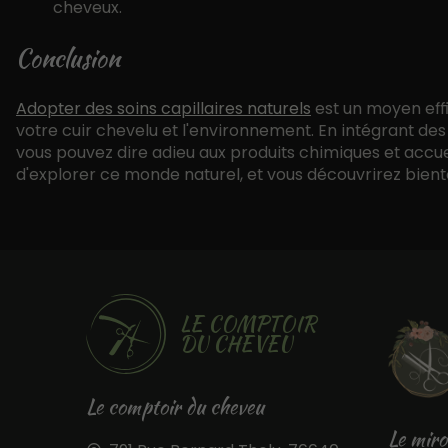
cheveux.
Conclusion
Adopter des soins capillaires naturels
est un moyen eff
votre cuir chevelu et l'environnement. En intégrant des
vous pouvez dire adieu aux produits chimiques et accue
d'explorer ce monde naturel, et vous découvrirez bientô
LE COMPTOIR
DU CHEVEU
Le comptoir du cheveu
Le miro