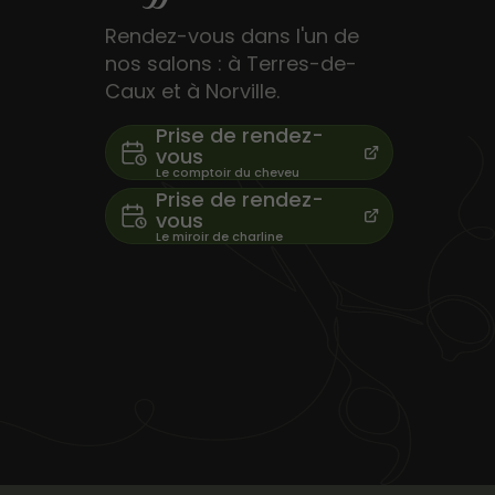
Rendez-vous dans l'un de
nos salons : à Terres-de-
Caux et à Norville.
Prise de rendez-
vous
Prise de rendez-
vous