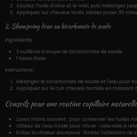
Ajoutez l'huile d'olive et le miel, puis mélangez jus
Appliquez sur cheveux lavés, laissez poser 30 minu
2. Shampoing doux au bicarbonate de soude
Ingrédients :
3 cuillères à soupe de bicarbonate de soude
1 tasse d'eau
Instructions :
Mélangez le bicarbonate de soude et l'eau pour f
Appliquez sur le cuir chevelu humide en massant do
Conseils pour une routine capillaire naturelle
Lavez moins souvent : pour conserver les huiles na
Utilisez de l’eau froide pour rincer : cela aide à re
Évitez la chaleur excessive : limitez l'utilisation