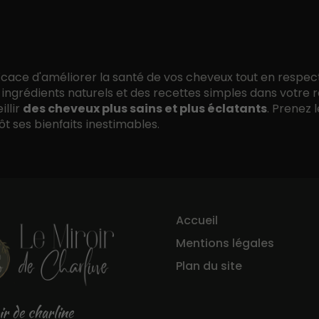
icace d'améliorer la santé de vos cheveux tout en respec
 ingrédients naturels et des recettes simples dans votre r
illir
des cheveux plus sains et plus éclatants
. Prenez 
t ses bienfaits inestimables.
Accueil
Mentions légales
Plan du site
ir de charline