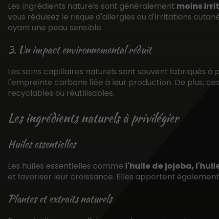
Les ingrédients naturels sont généralement
moins irri
vous réduisez le risque d'allergies ou d'irritations cut
ayant une peau sensible.
3. Un impact environnemental réduit
Les soins capillaires naturels sont souvent fabriqués à p
l'empreinte carbone liée à leur production. De plus, 
recyclables ou réutilisables.
Les ingrédients naturels à privilégier
Huiles essentielles
Les huiles essentielles comme
l'huile de jojoba, l'hui
et favoriser leur croissance. Elles apportent égalemen
Plantes et extraits naturels