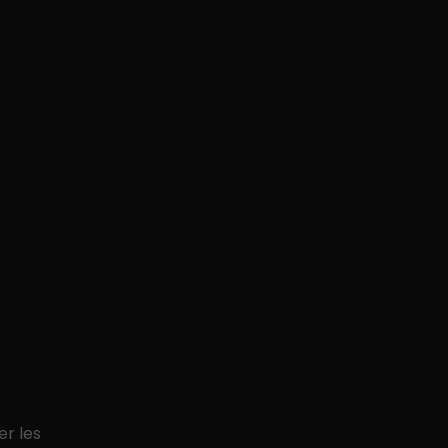
er les