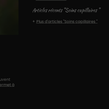
Articles récents "Soins capillaires "
Plus d'articles "Soins capillaires "
euvent
ermet à