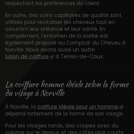
respectant les préférences du client.
En outre, des soins capillaires de qualité sont
utilisés pour revitaliser les cheveux tout en
assurant leur brillance et leur santé. En
complément, l'entretien de la barbe est
également proposé au Comptoir du Cheveu à
Norville. Nous avons aussi un autre
salon de coiffure
à Terres-de-Caux.
La coiffure homme idéale selon la forme
du visage à Norville
À Norville, la
coiffure idéale pour un homme
dépend fortement de la forme de son visage.
Pour les visages ronds, des coupes avec du
volume sur le dessus et des côtés plus courts