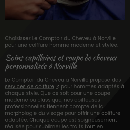
Choisissez Le Comptoir du Cheveu à Norville
pour une coiffure homme moderne et stylée.
Soins capillaires et coupe de cheveux
personnalisée à Norville
Le Comptoir du Cheveu à Norville propose des
services de coiffure
pour hommes adaptés à
chaque style. Que ce soit pour une coupe
moderne ou classique, nos coiffeuses
professionnelles tiennent compte de la
morphologie du visage pour offrir une coiffure
adaptée. Chaque coupe est soigneusement
réalisée pour sublimer les traits tout en