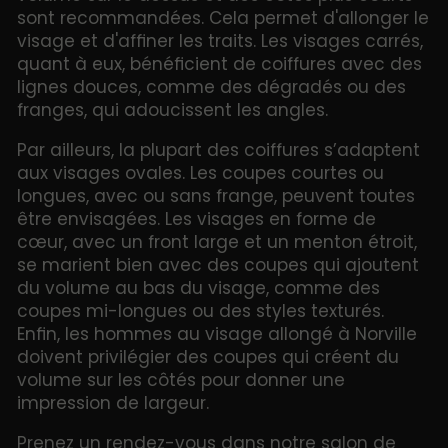
sont recommandées. Cela permet d'allonger le
visage et d'affiner les traits. Les visages carrés,
quant à eux, bénéficient de coiffures avec des
lignes douces, comme des dégradés ou des
franges, qui adoucissent les angles.
Par ailleurs, la plupart des coiffures s’adaptent
aux visages ovales. Les coupes courtes ou
longues, avec ou sans frange, peuvent toutes
être envisagées. Les visages en forme de
cœur, avec un front large et un menton étroit,
se marient bien avec des coupes qui ajoutent
du volume au bas du visage, comme des
coupes mi-longues ou des styles texturés.
Enfin, les hommes au visage allongé à Norville
doivent privilégier des coupes qui créent du
volume sur les côtés pour donner une
impression de largeur.
Prenez un rendez-vous dans notre salon de