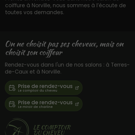
coiffure à Norville, nous sommes à l’écoute de
toutes vos demandes.
On ne choisit pas ses cheveux, mais on
choisit son coiffeur
Rendez-vous dans l'un de nos salons : à Terres-
de-Caux et à Norville.
Prise de rendez-vous
Prise de rendez-vous
LE COMPTOIR
DU CHEVEU