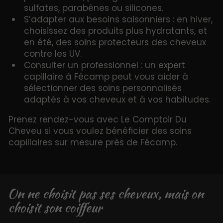
sulfates, parabènes ou silicones.
S’adapter aux besoins saisonniers : en hiver,
choisissez des produits plus hydratants, et
en été, des soins protecteurs des cheveux
contre les UV.
Consulter un professionnel : un expert
capillaire à Fécamp peut vous aider à
sélectionner des soins personnalisés
adaptés à vos cheveux et à vos habitudes.
Prenez rendez-vous avec Le Comptoir Du
Cheveu si vous voulez bénéficier des soins
capillaires sur mesure près de Fécamp.
On ne choisit pas ses cheveux, mais on
choisit son coiffeur