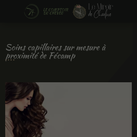
LE COMPTOIR
DU CHEVEU
Soins capillaires sur mesure à
proximité de Fécamp