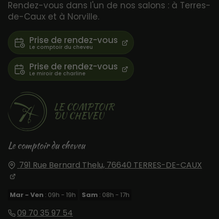
Rendez-vous dans l'un de nos salons : à Terres-
de-Caux et à Norville.
Prise de rendez-vous
Prise de rendez-vous
LE COMPTOIR
DU CHEVEU
Le comptoir du cheveu
791 Rue Bernard Thelu,
76640
TERRES-DE-CAUX
Mar - Ven
: 09h - 19h
Sam
: 08h - 17h
09 70 35 97 54