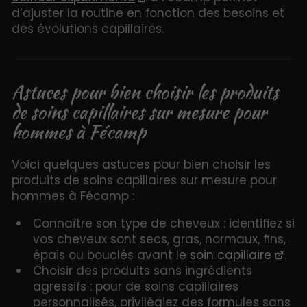
d’ajuster la routine en fonction des besoins et
des évolutions capillaires.
Astuces pour bien choisir les produits
de soins capillaires sur mesure pour
hommes à Fécamp
Voici quelques astuces pour bien choisir les
produits de soins capillaires sur mesure pour
hommes à Fécamp :
Connaître son type de cheveux : identifiez si
vos cheveux sont secs, gras, normaux, fins,
épais ou bouclés avant le
soin capillaire
.
Choisir des produits sans ingrédients
agressifs : pour de soins capillaires
personnalisés, privilégiez des formules sans