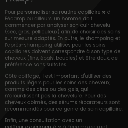
Pour
personnaliser sa routine capillaire
à
Fécamp ou ailleurs, un homme doit
commencer par analyser son cuir chevelu
(sec, gras, pelliculeux) afin de choisir des soins
sur mesure adaptés. En outre, le shampoing et
l’après-shampoing utilisés pour les soins
capillaires doivent correspondre à son type de
cheveux (fins, épais, bouclés) et être doux, de
préférence sans sulfates.
Côté coiffage, il est important d'utiliser des
produits légers pour les soins des cheveux,
comme des cires ou des gels, qui
n’alourdissent pas la chevelure. Pour des
cheveux abîmés, des sérums réparateurs sont
recommandés pour ce genre de soin capillaire.
Enfin, une consultation avec un
coiffeur expérimenté
à Fécamp permet