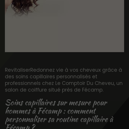
RevitaliserRedonnez vie à vos cheveux grâce à
des soins capillaires personnalisés et
professionnels chez Le Comptoir Du Cheveu, un
salon de coiffure situé près de Fécamp.
Soins capillaires sur mesure pour
hommes à Fécamp : comment
personnaliser sa routine capillaire à
Fécamp ?