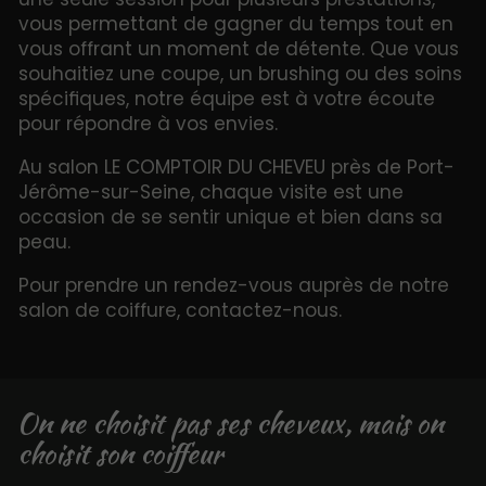
vous permettant de gagner du temps tout en
vous offrant un moment de détente. Que vous
souhaitiez une coupe, un brushing ou des soins
spécifiques, notre équipe est à votre écoute
pour répondre à vos envies.
Au salon LE COMPTOIR DU CHEVEU près de Port-
Jérôme-sur-Seine, chaque visite est une
occasion de se sentir unique et bien dans sa
peau.
Pour prendre un rendez-vous auprès de notre
salon de coiffure, contactez-nous.
On ne choisit pas ses cheveux, mais on
choisit son coiffeur