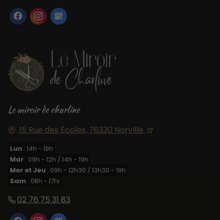
Le miroir de charline
15 Rue des Écoles,
76330
Norville
Lun
: 14h - 19h
Mar
: 09h - 12h / 14h - 19h
Mer et Jeu
: 09h - 12h30 / 13h30 - 19h
Sam
: 08h - 17hr
02 76 75 31 83