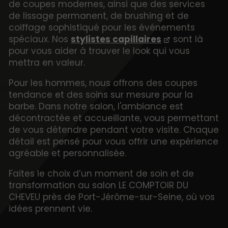
de coupes modernes, ainsi que des services
de lissage permanent, de brushing et de
coiffage sophistiqué pour les événements
spéciaux. Nos
stylistes capillaires
sont là
pour vous aider à trouver le look qui vous
mettra en valeur.
Pour les hommes, nous offrons des coupes
tendance et des soins sur mesure pour la
barbe. Dans notre salon, l'ambiance est
décontractée et accueillante, vous permettant
de vous détendre pendant votre visite. Chaque
détail est pensé pour vous offrir une expérience
agréable et personnalisée.
Faites le choix d’un moment de soin et de
transformation au salon LE COMPTOIR DU
CHEVEU près de Port-Jérôme-sur-Seine, où vos
idées prennent vie.