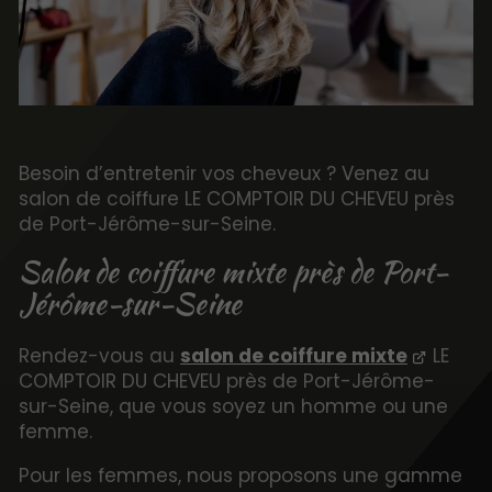
Besoin d’entretenir vos cheveux ? Venez au
salon de coiffure LE COMPTOIR DU CHEVEU près
de Port-Jérôme-sur-Seine.
Salon de coiffure mixte près de Port-
Jérôme-sur-Seine
Rendez-vous au
salon de coiffure mixte
LE
COMPTOIR DU CHEVEU près de Port-Jérôme-
sur-Seine, que vous soyez un homme ou une
femme.
Pour les femmes, nous proposons une gamme