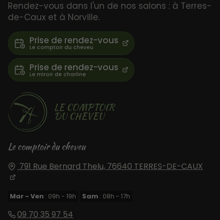
Rendez-vous dans l'un de nos salons : à Terres-
de-Caux et à Norville.
Prise de rendez-vous
Prise de rendez-vous
LE COMPTOIR
DU CHEVEU
Le comptoir du cheveu
791 Rue Bernard Thelu,
76640
TERRES-DE-CAUX
Mar - Ven
: 09h - 19h
Sam
: 08h - 17h
09 70 35 97 54