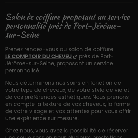
Salon de coiffure proposant un service
personnalisé près de Port-Jérôme-
sur-Seine
Prenez rendez-vous au salon de coiffure
LE COMPTOIR DU CHEVEU
près de Port-
Jérôme-sur-Seine, proposant un service
personnalisé.
Nous déterminons nos soins en fonction de
votre type de cheveux, de votre style de vie et
de vos préférences esthétiques. Nous prenons
en compte la texture de vos cheveux, la forme
de votre visage et vos attentes pour vous offrir
une expérience sur mesure.
Chez nous, vous avez la possibilité de réserver
une seule session pour plusieurs prestations,