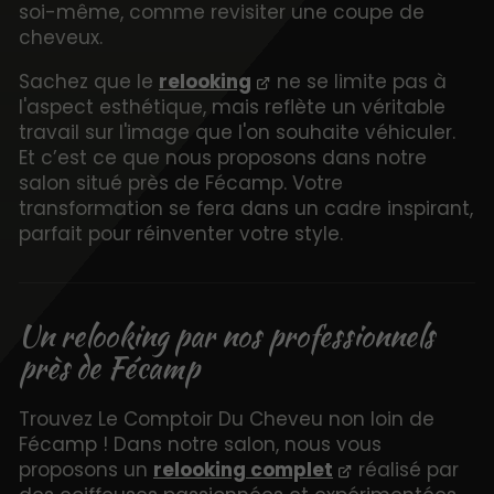
soi-même, comme revisiter une coupe de
cheveux.
Sachez que le
relooking
ne se limite pas à
l'aspect esthétique, mais reflète un véritable
travail sur l'image que l'on souhaite véhiculer.
Et c’est ce que nous proposons dans notre
salon situé près de Fécamp. Votre
transformation se fera dans un cadre inspirant,
parfait pour réinventer votre style.
Un relooking par nos professionnels
près de Fécamp
Trouvez Le Comptoir Du Cheveu non loin de
Fécamp ! Dans notre salon, nous vous
proposons un
relooking complet
réalisé par