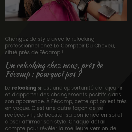
Changez de style avec le relooking
professionnel chez Le Comptoir Du Cheveu,
situé près de Fécamp !
Un relooking chez nous, près de
Fécamp : pourquoi pas ?
Le
relooking
est une opportunité de rajeunir
et d'apporter des changements positifs dans
son apparence. À Fécamp, cette option est très
en vogue. C’est une autre façon de se
redécouvrir, de booster sa confiance en soi et
d'oser affirmer son style. Chaque détail
compte pour révéler la meilleure version de