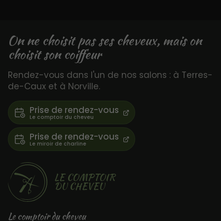
On ne choisit pas ses cheveux, mais on
choisit son coiffeur
Rendez-vous dans l'un de nos salons : à Terres-
de-Caux et à Norville.
Prise de rendez-vous
Prise de rendez-vous
LE COMPTOIR
DU CHEVEU
Le comptoir du cheveu